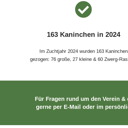
163 Kaninchen in 2024
Im Zuchtjahr 2024 wurden 163 Kaninchen
gezogen: 76 große, 27 kleine & 60 Zwerg-Ras
Für Fragen rund um den Verein &
gerne per E-Mail oder im persönli