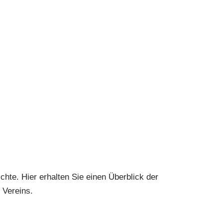
chte. Hier erhalten Sie einen Überblick der
 Vereins.