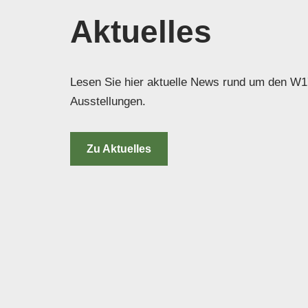
Aktuelles
Lesen Sie hier aktuelle News rund um den W1
Ausstellungen.
Zu Aktuelles