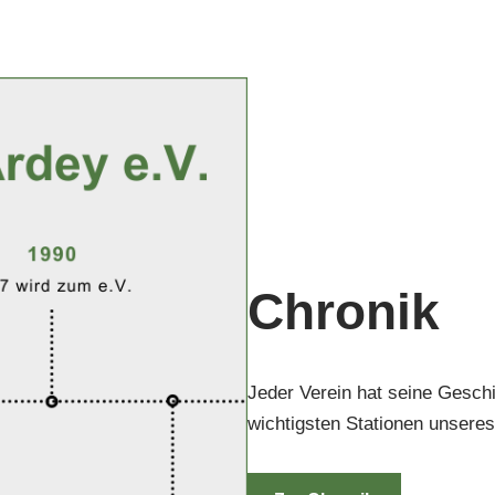
Chronik
Jeder Verein hat seine Geschi
wichtigsten Stationen unseres