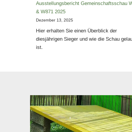
Ausstellungsbericht Gemeinschaftsschau 
& W871 2025
Dezember 13, 2025
Hier erhalten Sie einen Überblick der
diesjährigen Sieger und wie die Schau gela
ist.