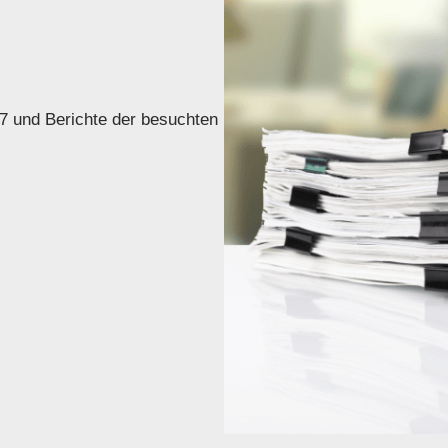
7 und Berichte der besuchten