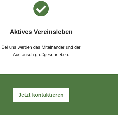
Aktives Vereinsleben
Bei uns werden das Miteinander und der
Austausch großgeschrieben.
Jetzt kontaktieren