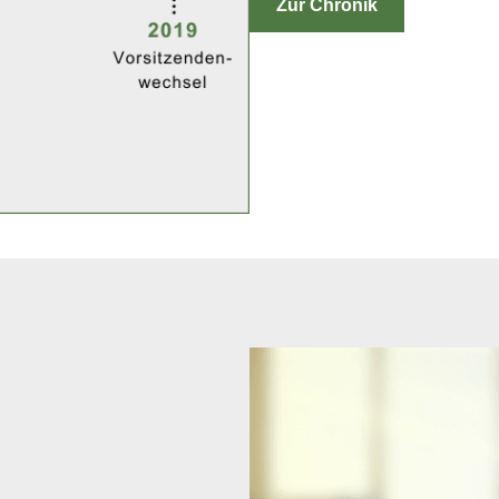
Zur Chronik