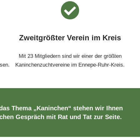
Zweitgrößter Verein im Kreis
Mit 23 Mitgliedern sind wir einer der größten
sen.
Kaninchenzuchtvereine im Ennepe-Ruhr-Kreis.
 das Thema „Kaninchen“ stehen wir Ihnen
chen Gespräch mit Rat und Tat zur Seite.