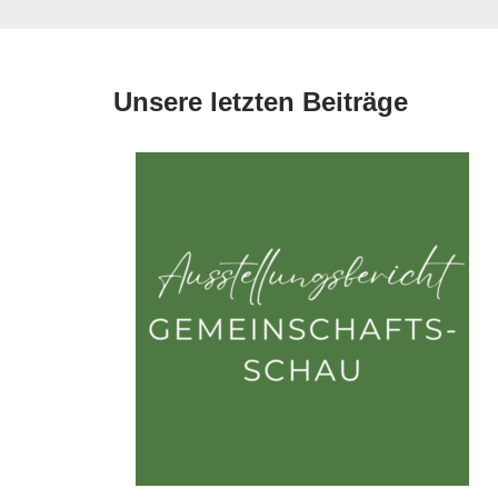
Unsere letzten Beiträge